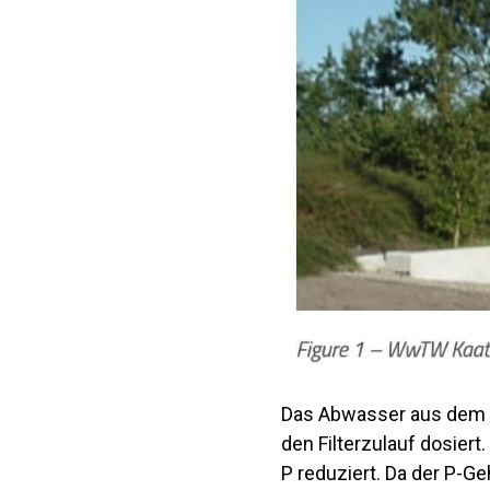
Das Abwasser aus dem N
den Filterzulauf dosiert
P reduziert. Da der P-Ge