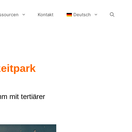
ssourcen
Kontakt
Deutsch
eitpark
 mit tertiärer