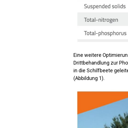
Eine weitere Optimierun
Drittbehandlung zur Ph
in die Schilfbeete gelei
(Abbildung 1).