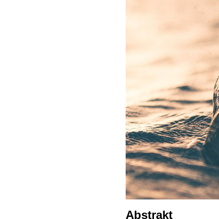
Abstrakt