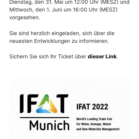
Dienstag, den 31. Mai um 12:00 Uhr (MESZ) und
Mittwoch, den 1. Juni um 16:00 Uhr (MESZ)
vorgesehen.
Sie sind herzlich eingeladen, sich über die
neuesten Entwicklungen zu informieren.
Sichern Sie sich Ihr Ticket über
dieser Link
.