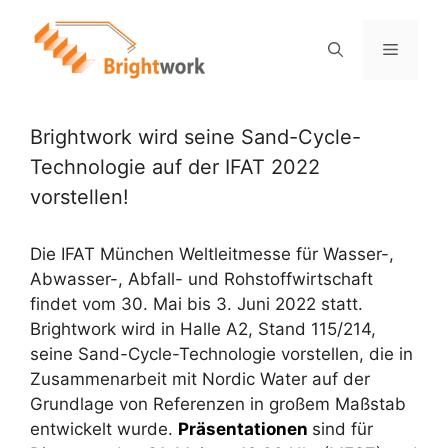
Brightwork wird seine Sand-Cycle-
Technologie auf der IFAT 2022
vorstellen!
Die IFAT München Weltleitmesse für Wasser-,
Abwasser-, Abfall- und Rohstoffwirtschaft
findet vom 30. Mai bis 3. Juni 2022 statt.
Brightwork wird in Halle A2, Stand 115/214,
seine Sand-Cycle-Technologie vorstellen, die in
Zusammenarbeit mit Nordic Water auf der
Grundlage von Referenzen in großem Maßstab
entwickelt wurde.
Präsentationen
sind für