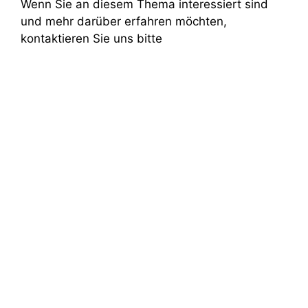
Wenn Sie an diesem Thema interessiert sind
und mehr darüber erfahren möchten,
kontaktieren Sie uns bitte