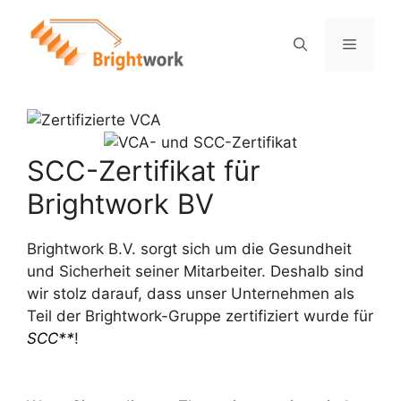
SCC-Zertifikat für
Brightwork BV
Brightwork B.V. sorgt sich um die Gesundheit
und Sicherheit seiner Mitarbeiter. Deshalb sind
wir stolz darauf, dass unser Unternehmen als
Teil der Brightwork-Gruppe zertifiziert wurde für
SCC**
!