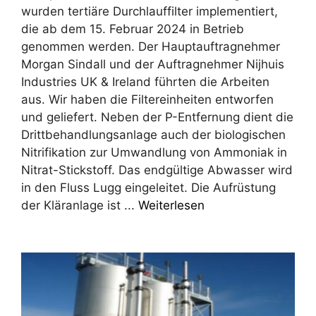
wurden tertiäre Durchlauffilter implementiert,
die ab dem 15. Februar 2024 in Betrieb
genommen werden. Der Hauptauftragnehmer
Morgan Sindall und der Auftragnehmer Nijhuis
Industries UK & Ireland führten die Arbeiten
aus. Wir haben die Filtereinheiten entworfen
und geliefert. Neben der P-Entfernung dient die
Drittbehandlungsanlage auch der biologischen
Nitrifikation zur Umwandlung von Ammoniak in
Nitrat-Stickstoff. Das endgültige Abwasser wird
in den Fluss Lugg eingeleitet. Die Aufrüstung
der Kläranlage ist ...
Weiterlesen