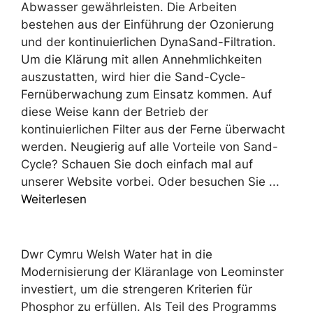
Abwasser gewährleisten. Die Arbeiten
bestehen aus der Einführung der Ozonierung
und der kontinuierlichen DynaSand-Filtration.
Um die Klärung mit allen Annehmlichkeiten
auszustatten, wird hier die Sand-Cycle-
Fernüberwachung zum Einsatz kommen. Auf
diese Weise kann der Betrieb der
kontinuierlichen Filter aus der Ferne überwacht
werden. Neugierig auf alle Vorteile von Sand-
Cycle? Schauen Sie doch einfach mal auf
unserer Website vorbei. Oder besuchen Sie ...
Weiterlesen
Dwr Cymru Welsh Water hat in die
Modernisierung der Kläranlage von Leominster
investiert, um die strengeren Kriterien für
Phosphor zu erfüllen. Als Teil des Programms