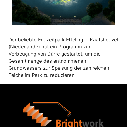
Der beliebte Freizeitpark Efteling in Kaatsheuvel
(Niederlande) hat ein Programm zur
Vorbeugung von Dürre gestartet, um die
Gesamtmenge des entnommenen
Grundwassers zur Speisung der zahlreichen
Teiche im Park zu reduzieren