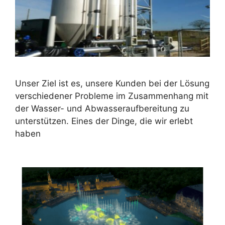
Unser Ziel ist es, unsere Kunden bei der Lösung
verschiedener Probleme im Zusammenhang mit
der Wasser- und Abwasseraufbereitung zu
unterstützen. Eines der Dinge, die wir erlebt
haben