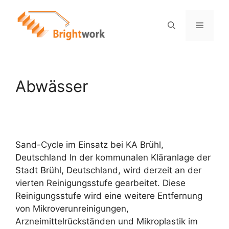
Abwässer
Sand-Cycle im Einsatz bei KA Brühl,
Deutschland In der kommunalen Kläranlage der
Stadt Brühl, Deutschland, wird derzeit an der
vierten Reinigungsstufe gearbeitet. Diese
Reinigungsstufe wird eine weitere Entfernung
von Mikroverunreinigungen,
Arzneimittelrückständen und Mikroplastik im