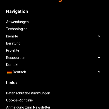
Navigation
Anwendungen
Technologien
Dienste
Beratung
Projekte
Ressourcen
Kontakt
Deutsch
Links
Datenschutzbestimmungen
Cookie-Richtlinie
Anmeldung zum Newsletter