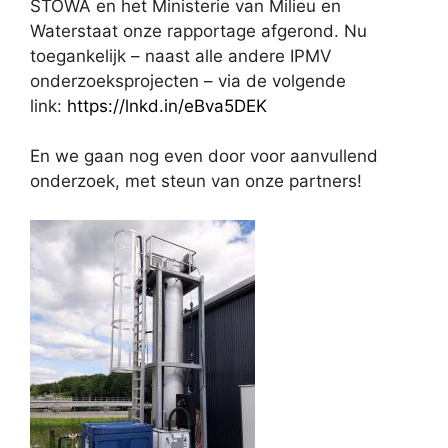
STOWA en het Ministerie van Milieu en
Waterstaat onze rapportage afgerond. Nu
toegankelijk – naast alle andere IPMV
onderzoeksprojecten – via de volgende
link:
https://lnkd.in/eBva5DEK
En we gaan nog even door voor aanvullend
onderzoek, met steun van onze partners!