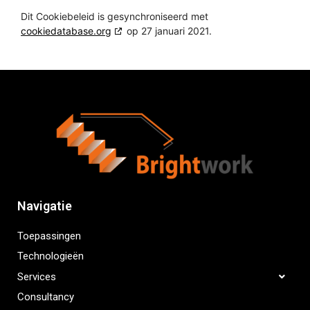
Dit Cookiebeleid is gesynchroniseerd met
cookiedatabase.org
op 27 januari 2021.
Navigatie
Toepassingen
Technologieën
Services
Consultancy