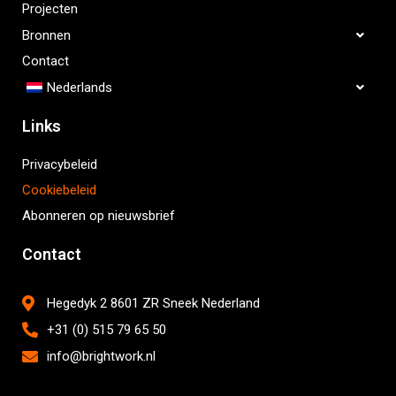
Projecten
Bronnen
Contact
Nederlands
Links
Privacybeleid
Cookiebeleid
Abonneren op nieuwsbrief
Contact
Hegedyk 2 8601 ZR Sneek Nederland
+31 (0) 515 79 65 50
info@brightwork.nl