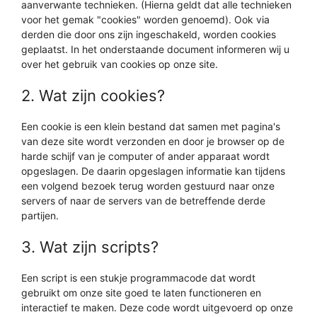
aanverwante technieken. (Hierna geldt dat alle technieken
voor het gemak "cookies" worden genoemd). Ook via
derden die door ons zijn ingeschakeld, worden cookies
geplaatst. In het onderstaande document informeren wij u
over het gebruik van cookies op onze site.
2. Wat zijn cookies?
Een cookie is een klein bestand dat samen met pagina's
van deze site wordt verzonden en door je browser op de
harde schijf van je computer of ander apparaat wordt
opgeslagen. De daarin opgeslagen informatie kan tijdens
een volgend bezoek terug worden gestuurd naar onze
servers of naar de servers van de betreffende derde
partijen.
3. Wat zijn scripts?
Een script is een stukje programmacode dat wordt
gebruikt om onze site goed te laten functioneren en
interactief te maken. Deze code wordt uitgevoerd op onze