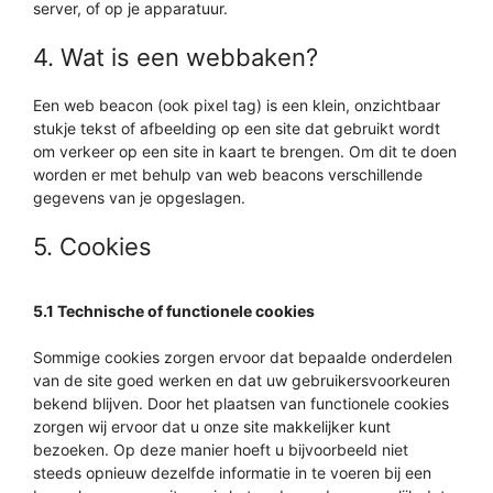
server, of op je apparatuur.
4. Wat is een webbaken?
Een web beacon (ook pixel tag) is een klein, onzichtbaar
stukje tekst of afbeelding op een site dat gebruikt wordt
om verkeer op een site in kaart te brengen. Om dit te doen
worden er met behulp van web beacons verschillende
gegevens van je opgeslagen.
5. Cookies
5.1 Technische of functionele cookies
Sommige cookies zorgen ervoor dat bepaalde onderdelen
van de site goed werken en dat uw gebruikersvoorkeuren
bekend blijven. Door het plaatsen van functionele cookies
zorgen wij ervoor dat u onze site makkelijker kunt
bezoeken. Op deze manier hoeft u bijvoorbeeld niet
steeds opnieuw dezelfde informatie in te voeren bij een