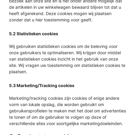
bezoek aan onze site en is het onder andere mogelijk dat
de artikelen in uw winkelwagen bewaard blijven tot dat u
heeft afgerekend. Deze cookies mogen wij plaatsen
zonder dat u hier toestemming voor geeft.
5.2 Statistieken cookies
Wij gebruiken statistieken cookies om de beleving voor
onze gebruikers te optimaliseren. Wij krijgen door middel
van statistieken cookies inzicht in het gebruik van onze
site. Wij vragen uw toestemming om statistieken cookies te
plaatsen.
5.3 Marketing/Tracking cookies
Marketing/tracking cookies zijn cookies of enige andere
vorm van lokale opslag, die worden gebruikt om
gebruikersprofielen te maken met het doel om advertenties
te tonen of om de gebruiker te volgen op deze of
verschillende sites voor soortgelijke marketingdoeleinden.