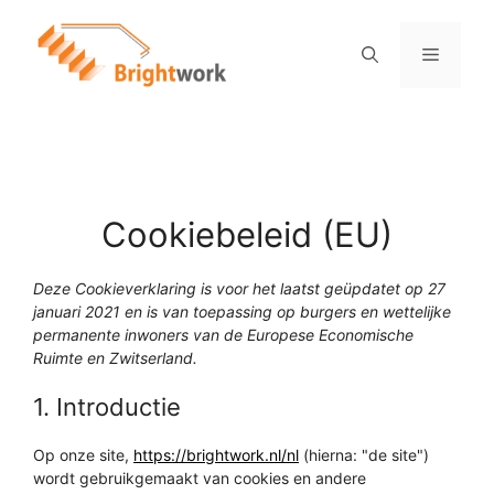
Cookiebeleid (EU)
Deze Cookieverklaring is voor het laatst geüpdatet op 27
januari 2021 en is van toepassing op burgers en wettelijke
permanente inwoners van de Europese Economische
Ruimte en Zwitserland.
1. Introductie
Op onze site,
https://brightwork.nl/nl
(hierna: "de site")
wordt gebruikgemaakt van cookies en andere