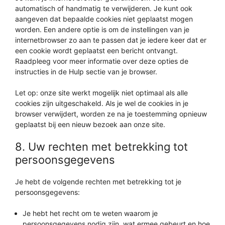
automatisch of handmatig te verwijderen. Je kunt ook
aangeven dat bepaalde cookies niet geplaatst mogen
worden. Een andere optie is om de instellingen van je
internetbrowser zo aan te passen dat je iedere keer dat er
een cookie wordt geplaatst een bericht ontvangt.
Raadpleeg voor meer informatie over deze opties de
instructies in de Hulp sectie van je browser.
Let op: onze site werkt mogelijk niet optimaal als alle
cookies zijn uitgeschakeld. Als je wel de cookies in je
browser verwijdert, worden ze na je toestemming opnieuw
geplaatst bij een nieuw bezoek aan onze site.
8. Uw rechten met betrekking tot
persoonsgegevens
Je hebt de volgende rechten met betrekking tot je
persoonsgegevens:
Je hebt het recht om te weten waarom je
persoonsgegevens nodig zijn, wat ermee gebeurt en hoe