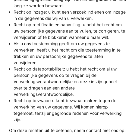
lang ze worden bewaard.
Recht op inzage: u kunt een verzoek indienen om inzage
in de gegevens die wij van u verwerken.
Recht op rectificatie en aanvulling: u hebt het recht om
uw persoonlijke gegevens aan te vullen, te corrigeren, te
verwijderen of te blokkeren wanneer u maar wilt.
Als u ons toestemming geeft om uw gegevens te
verwerken, heeft u het recht om die toestemming in te
trekken en uw persoonlijke gegevens te laten
verwijderen.
Recht op dataportabiliteit: u hebt het recht om al uw
persoonlijke gegevens op te vragen bij de
Verwerkingsverantwoordelijke en deze in zijn geheel
over te dragen aan een andere
Verwerkingsverantwoordelijke.
Recht op bezwaar: u kunt bezwaar maken tegen de
verwerking van uw gegevens. Wij komen hierop
tegemoet, tenzij er gegronde redenen voor verwerking
zijn.
Om deze rechten uit te oefenen, neem contact met ons op.