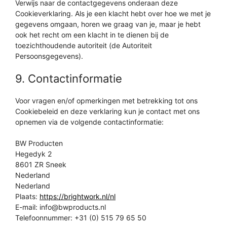
Verwijs naar de contactgegevens onderaan deze
Cookieverklaring. Als je een klacht hebt over hoe we met je
gegevens omgaan, horen we graag van je, maar je hebt
ook het recht om een klacht in te dienen bij de
toezichthoudende autoriteit (de Autoriteit
Persoonsgegevens).
9. Contactinformatie
Voor vragen en/of opmerkingen met betrekking tot ons
Cookiebeleid en deze verklaring kun je contact met ons
opnemen via de volgende contactinformatie:
BW Producten
Hegedyk 2
8601 ZR Sneek
Nederland
Nederland
Plaats:
https://brightwork.nl/nl
E-mail:
info@bwproducts.nl
Telefoonnummer: +31 (0) 515 79 65 50