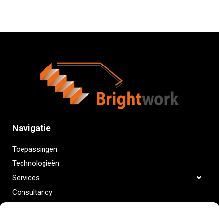
Navigatie
Toepassingen
Technologieën
Services
Consultancy
Projecten