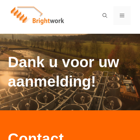
Dank u voor uw
aanmelding!
Contact