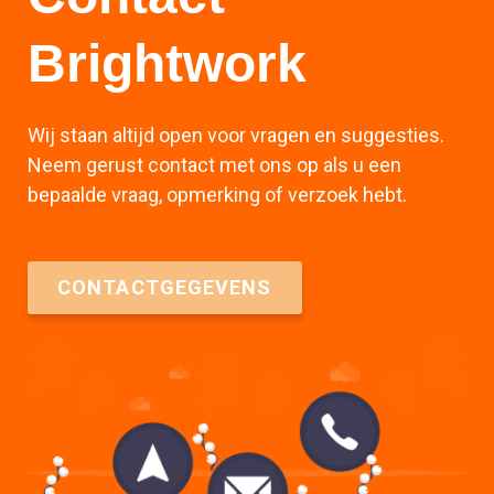
Brightwork
Wij staan altijd open voor vragen en suggesties.
Neem gerust contact met ons op als u een
bepaalde vraag, opmerking of verzoek hebt.
CONTACTGEGEVENS