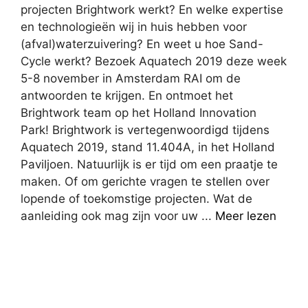
projecten Brightwork werkt? En welke expertise
en technologieën wij in huis hebben voor
(afval)waterzuivering? En weet u hoe Sand-
Cycle werkt? Bezoek Aquatech 2019 deze week
5-8 november in Amsterdam RAI om de
antwoorden te krijgen. En ontmoet het
Brightwork team op het Holland Innovation
Park! Brightwork is vertegenwoordigd tijdens
Aquatech 2019, stand 11.404A, in het Holland
Paviljoen. Natuurlijk is er tijd om een praatje te
maken. Of om gerichte vragen te stellen over
lopende of toekomstige projecten. Wat de
aanleiding ook mag zijn voor uw ...
Meer lezen