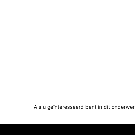
Als u geïnteresseerd bent in dit onderwe