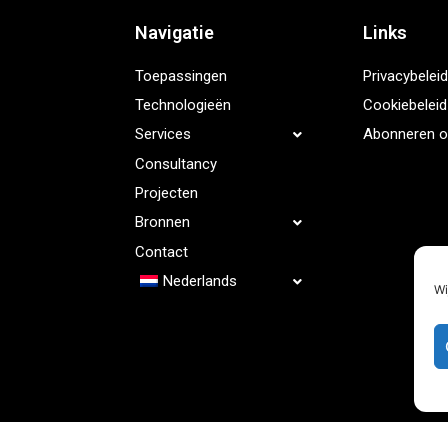
Navigatie
Links
Toepassingen
Privacybeleid
Technologieën
Cookiebeleid
Abonneren o
Services
Consultancy
Projecten
Bronnen
Contact
Nederlands
Wi