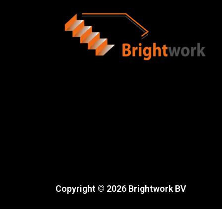
Copyright © 2026 Brightwork BV