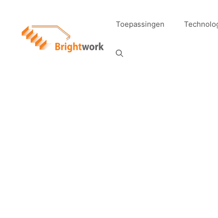
Toepassingen
Technolo