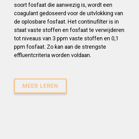
soort fosfaat die aanwezig is, wordt een
coagulant gedoseerd voor de uitvlokking van
de oplosbare fosfaat. Het continufilter is in
staat vaste stoffen en fosfaat te verwijderen
tot niveaus van 3 ppm vaste stoffen en 0,1
ppm fosfaat. Zo kan aan de strengste
effluentcriteria worden voldaan.
MEER LEREN