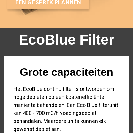
EEN GESPREK PLANNEN
EcoBlue Filter
Grote capaciteiten
Het EcoBlue continu filter is ontworpen om
hoge debieten op een kostenefficiënte
manier te behandelen. Een Eco Blue filterunit
kan 400 - 700 m3/h voedingsdebiet
behandelen. Meerdere units kunnen elk
gewenst debiet aan.