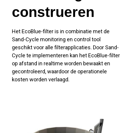
construeren
Het EcoBlue-filter is in combinatie met de
Sand-Cycle monitoring en control tool
geschikt voor alle filterapplicaties. Door Sand-
Cycle te implementeren kan het EcoBlue-filter
op afstand in realtime worden bewaakt en
gecontroleerd, waardoor de operationele
kosten worden verlaagd.