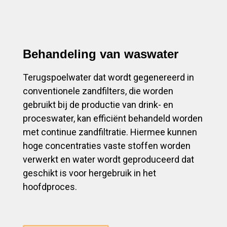
Behandeling van waswater
Terugspoelwater dat wordt gegenereerd in
conventionele zandfilters, die worden
gebruikt bij de productie van drink- en
proceswater, kan efficiënt behandeld worden
met continue zandfiltratie. Hiermee kunnen
hoge concentraties vaste stoffen worden
verwerkt en water wordt geproduceerd dat
geschikt is voor hergebruik in het
hoofdproces.