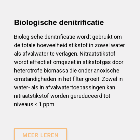
Biologische denitrificatie
Biologische denitrificatie wordt gebruikt om
de totale hoeveelheid stikstof in zowel water
als afvalwater te verlagen. Nitraatstikstof
wordt effectief omgezet in stikstofgas door
heterotrofe biomassa die onder anoxische
omstandigheden in het filter groeit. Zowel in
water- als in afvalwatertoepassingen kan
nitraatstikstof worden gereduceerd tot
niveaus < 1 ppm.
MEER LEREN