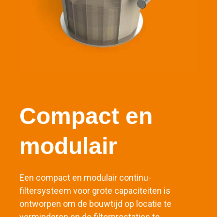
Compact en
modulair
Een compact en modulair continu-
filtersysteem voor grote capaciteiten is
ontworpen om de bouwtijd op locatie te
verminderen en de filterprestaties te