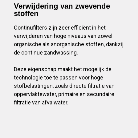
Verwijdering van zwevende
stoffen
Continufilters zijn zeer efficiënt in het
verwijderen van hoge niveaus van zowel
organische als anorganische stoffen, dankzij
de continue zandwassing.
Deze eigenschap maakt het mogelijk de
technologie toe te passen voor hoge
stofbelastingen, zoals directe filtratie van
oppervlaktewater, primaire en secundaire
filtratie van afvalwater.