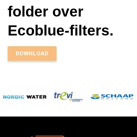
folder over
Ecoblue-filters.
DOWNLOAD