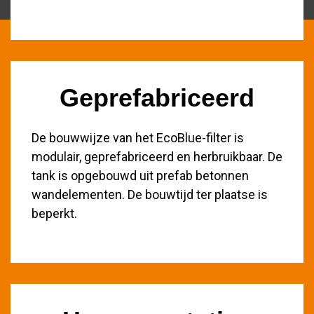
Geprefabriceerd
De bouwwijze van het EcoBlue-filter is
modulair, geprefabriceerd en herbruikbaar. De
tank is opgebouwd uit prefab betonnen
wandelementen. De bouwtijd ter plaatse is
beperkt.