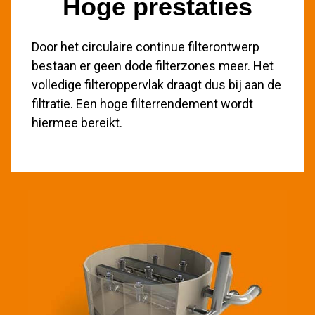
Hoge prestaties
Door het circulaire continue filterontwerp
bestaan er geen dode filterzones meer. Het
volledige filteroppervlak draagt dus bij aan de
filtratie. Een hoge filterrendement wordt
hiermee bereikt.