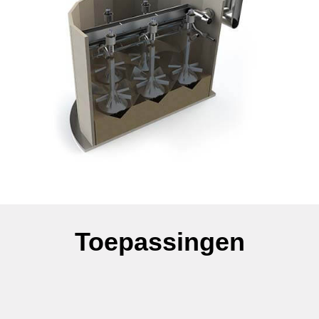
Toepassingen