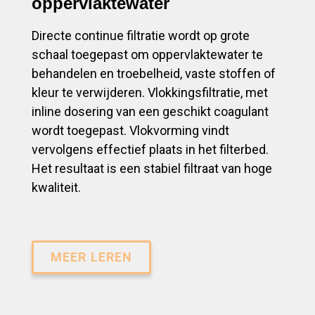
oppervlaktewater
Directe continue filtratie wordt op grote
schaal toegepast om oppervlaktewater te
behandelen en troebelheid, vaste stoffen of
kleur te verwijderen. Vlokkingsfiltratie, met
inline dosering van een geschikt coagulant
wordt toegepast. Vlokvorming vindt
vervolgens effectief plaats in het filterbed.
Het resultaat is een stabiel filtraat van hoge
kwaliteit.
MEER LEREN