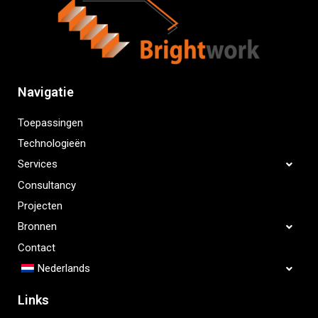
Navigatie
Toepassingen
Technologieën
Services
Consultancy
Projecten
Bronnen
Contact
Nederlands
Links