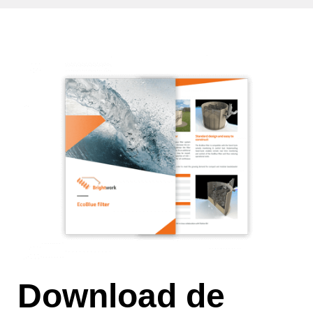
Download de