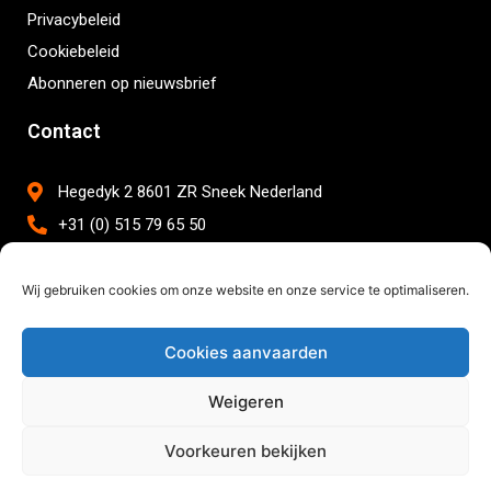
Privacybeleid
Cookiebeleid
Abonneren op nieuwsbrief
Contact
Hegedyk 2 8601 ZR Sneek Nederland
+31 (0) 515 79 65 50
info@brightwork.nl
Wij gebruiken cookies om onze website en onze service te optimaliseren.
Cookies aanvaarden
Copyright © 2026 Brightwork BV
Weigeren
Voorkeuren bekijken