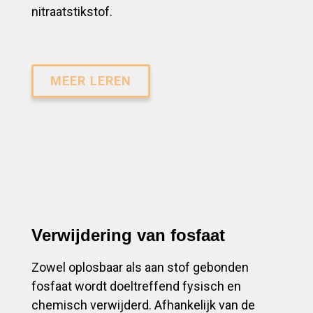
nitraatstikstof.
MEER LEREN
Verwijdering van fosfaat
Zowel oplosbaar als aan stof gebonden
fosfaat wordt doeltreffend fysisch en
chemisch verwijderd. Afhankelijk van de