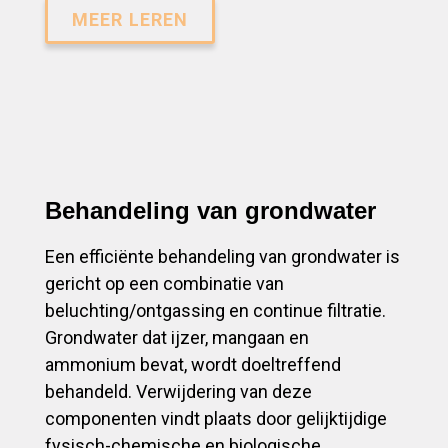
MEER LEREN
Behandeling van grondwater
Een efficiënte behandeling van grondwater is
gericht op een combinatie van
beluchting/ontgassing en continue filtratie.
Grondwater dat ijzer, mangaan en
ammonium bevat, wordt doeltreffend
behandeld. Verwijdering van deze
componenten vindt plaats door gelijktijdige
fysisch-chemische en biologische