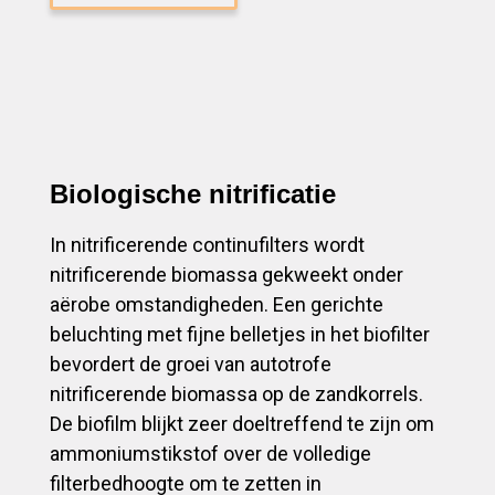
Biologische nitrificatie
In nitrificerende continufilters wordt
nitrificerende biomassa gekweekt onder
aërobe omstandigheden. Een gerichte
beluchting met fijne belletjes in het biofilter
bevordert de groei van autotrofe
nitrificerende biomassa op de zandkorrels.
De biofilm blijkt zeer doeltreffend te zijn om
ammoniumstikstof over de volledige
filterbedhoogte om te zetten in