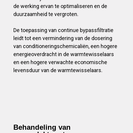
de werking ervan te optimaliseren en de
duurzaamheid te vergroten.
De toepassing van continue bypassfiltratie
leidt tot een vermindering van de dosering
van conditioneringschemicaliën, een hogere
energieoverdracht in de warmtewisselaars
en een hogere verwachte economische
levensduur van de warmtewisselaars.
Behandeling van